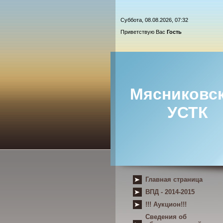
Суббота, 08.08.2026, 07:32
Приветствую Вас
Гость
Мясниковс
УСТК
Главная страница
ВПД - 2014-2015
!!! Аукцион!!!
Сведения об